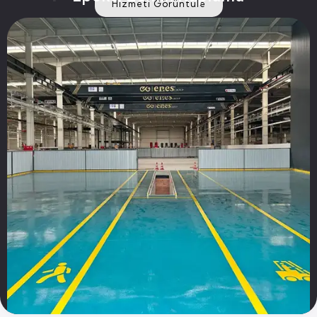
Hizmeti Görüntüle