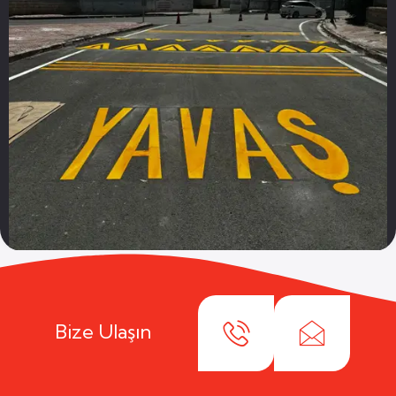
Bize Ulaşın