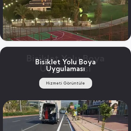
Bisiklet Yolu Boya
Bisiklet Yolu Boya
Uygulaması
Uygulaması
Hizmeti Görüntüle