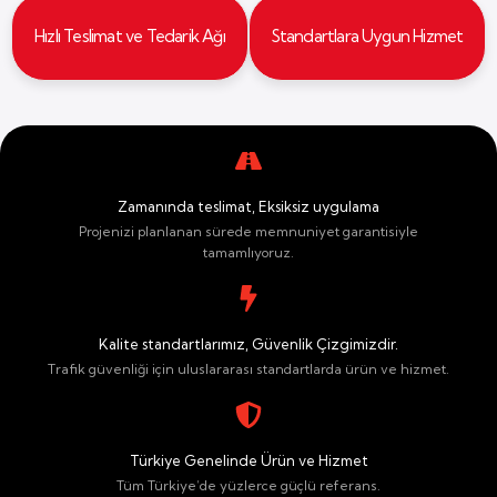
Hızlı Teslimat ve Tedarik Ağı
Standartlara Uygun Hizmet
Zamanında teslimat, Eksiksiz uygulama
Projenizi planlanan sürede memnuniyet garantisiyle
tamamlıyoruz.
Kalite standartlarımız, Güvenlik Çizgimizdir.
Trafik güvenliği için uluslararası standartlarda ürün ve hizmet.
Türkiye Genelinde Ürün ve Hizmet
Tüm Türkiye’de yüzlerce güçlü referans.