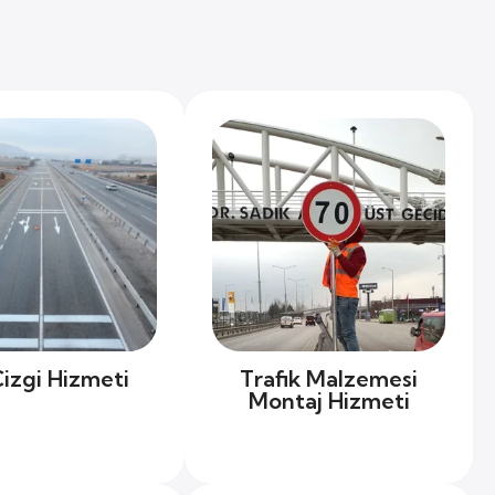
Çizgi Hizmeti
Trafik Malzemesi
Montaj Hizmeti