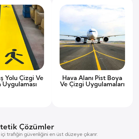
ş Yolu Çizgi Ve
Hava Alanı Pist Boya
 Uygulaması
Ve Çizgi Uygulamaları
stetik Çözümler
çi trafiğin güvenliğini en üst düzeye çıkarır.