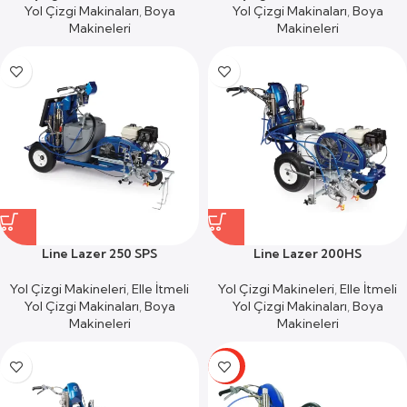
Yol Çizgi Makinaları
,
Boya
Yol Çizgi Makinaları
,
Boya
Makineleri
Makineleri
Line Lazer 250 SPS
Line Lazer 200HS
Yol Çizgi Makineleri
,
Elle İtmeli
Yol Çizgi Makineleri
,
Elle İtmeli
Yol Çizgi Makinaları
,
Boya
Yol Çizgi Makinaları
,
Boya
Makineleri
Makineleri
-29%