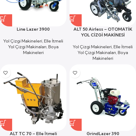
Line Lazer 3900
ALT 50 Airless – OTOMATİK
YOL CİZGİ MAKİNESİ
Yol Çizgi Makineleri
,
Elle İtmeli
Yol Çizgi Makinaları
,
Boya
Yol Çizgi Makineleri
,
Elle İtmeli
Makineleri
Yol Çizgi Makinaları
,
Boya
Makineleri
ALT TC 70 – Elle İtmeli
GrindLazer 390