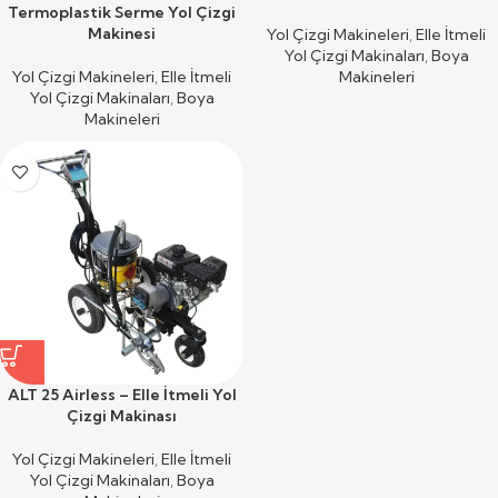
Termoplastik Serme Yol Çizgi
Makinesi
Yol Çizgi Makineleri
,
Elle İtmeli
Yol Çizgi Makinaları
,
Boya
Yol Çizgi Makineleri
,
Elle İtmeli
Makineleri
Yol Çizgi Makinaları
,
Boya
Makineleri
ALT 25 Airless – Elle İtmeli Yol
Çizgi Makinası
Yol Çizgi Makineleri
,
Elle İtmeli
Yol Çizgi Makinaları
,
Boya