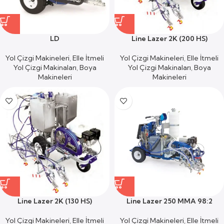
LD
Line Lazer 2K (200 HS)
Yol Çizgi Makineleri
,
Elle İtmeli
Yol Çizgi Makineleri
,
Elle İtmeli
Yol Çizgi Makinaları
,
Boya
Yol Çizgi Makinaları
,
Boya
Makineleri
Makineleri
Line Lazer 2K (130 HS)
Line Lazer 250 MMA 98:2
Yol Çizgi Makineleri
,
Elle İtmeli
Yol Çizgi Makineleri
,
Elle İtmeli