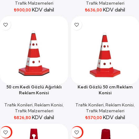
Trafik Malzemeleri
Trafik Malzemeleri
KDV dahil
KDV dahil
₺
900,00
₺
636,00
50 cm Kedi Gözlü Ağırlıklı
Kedi Gözlü 50 cm Reklam
Reklam Konisi
Konisi
Trafik Konileri
,
Reklam Konisi
,
Trafik Konileri
,
Reklam Konisi
,
Trafik Malzemeleri
Trafik Malzemeleri
KDV dahil
KDV dahil
₺
826,80
₺
570,00
-19%
-19%