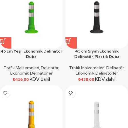
45 cm Yeşil Ekonomik Delinatör
45 cm Siyah Ekonomik
Duba
Delinatör, Plastik Duba
Trafik Malzemeleri
,
Delinatör
,
Trafik Malzemeleri
,
Delinatör
,
Ekonomik Delinatörler
Ekonomik Delinatörler
KDV dahil
KDV dahil
₺
456,00
₺
438,00