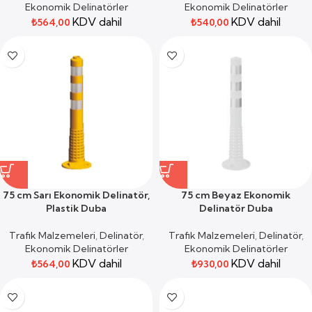
Ekonomik Delinatörler
Ekonomik Delinatörler
KDV dahil
KDV dahil
₺
564,00
₺
540,00
75 cm Sarı Ekonomik Delinatör,
75 cm Beyaz Ekonomik
Plastik Duba
Delinatör Duba
Trafik Malzemeleri
,
Delinatör
,
Trafik Malzemeleri
,
Delinatör
,
Ekonomik Delinatörler
Ekonomik Delinatörler
KDV dahil
KDV dahil
₺
564,00
₺
930,00