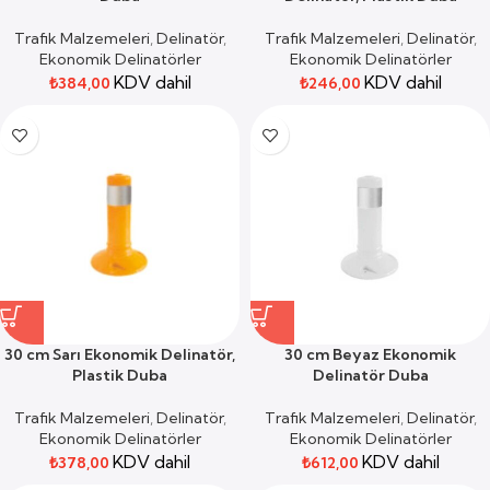
Trafik Malzemeleri
,
Delinatör
,
Trafik Malzemeleri
,
Delinatör
,
Ekonomik Delinatörler
Ekonomik Delinatörler
KDV dahil
KDV dahil
₺
384,00
₺
246,00
30 cm Sarı Ekonomik Delinatör,
30 cm Beyaz Ekonomik
Plastik Duba
Delinatör Duba
Trafik Malzemeleri
,
Delinatör
,
Trafik Malzemeleri
,
Delinatör
,
Ekonomik Delinatörler
Ekonomik Delinatörler
KDV dahil
KDV dahil
₺
378,00
₺
612,00