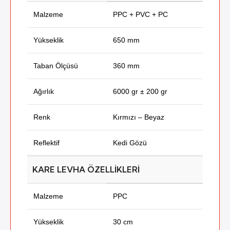
Malzeme
PPC + PVC + PC
Yükseklik
650 mm
Taban Ölçüsü
360 mm
Ağırlık
6000 gr ± 200 gr
Renk
Kırmızı – Beyaz
Reflektif
Kedi Gözü
KARE LEVHA ÖZELLIKLERI
Malzeme
PPC
Yükseklik
30 cm