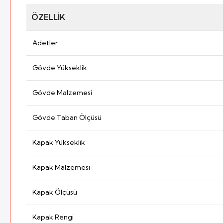
ÖZELLIK
Adetler
Gövde Yükseklik
Gövde Malzemesi
Gövde Taban Ölçüsü
Kapak Yükseklik
Kapak Malzemesi
Kapak Ölçüsü
Kapak Rengi