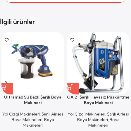
İlgili ürünler
Ultramax Su Bazlı Şarjlı Boya
GX 21 Şarjlı Havasız Püskürtme
Makinesi
Boya Makinesi
Yol Çizgi Makineleri
,
Şarjlı Airless
Yol Çizgi Makineleri
,
Şarjlı Airless
Boya Makineleri
,
Boya
Boya Makineleri
,
Boya
Makineleri
Makineleri