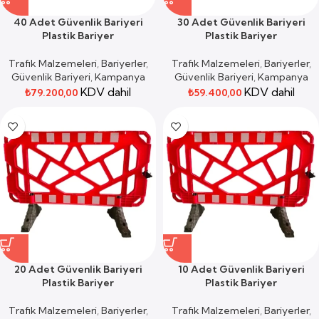
40 Adet Güvenlik Bariyeri
30 Adet Güvenlik Bariyeri
Plastik Bariyer
Plastik Bariyer
Trafik Malzemeleri
,
Bariyerler
,
Trafik Malzemeleri
,
Bariyerler
,
Güvenlik Bariyeri
,
Kampanya
Güvenlik Bariyeri
,
Kampanya
KDV dahil
KDV dahil
₺
79.200,00
₺
59.400,00
20 Adet Güvenlik Bariyeri
10 Adet Güvenlik Bariyeri
Plastik Bariyer
Plastik Bariyer
Trafik Malzemeleri
,
Bariyerler
,
Trafik Malzemeleri
,
Bariyerler
,