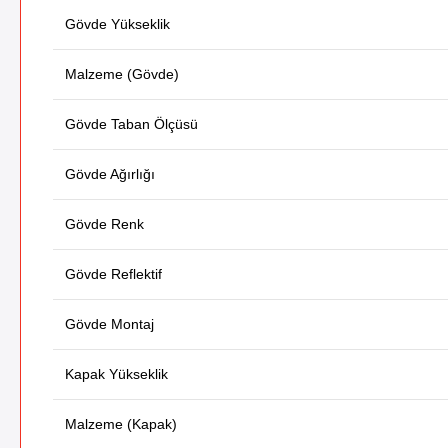
Gövde Yükseklik
Malzeme (Gövde)
Gövde Taban Ölçüsü
Gövde Ağırlığı
Gövde Renk
Gövde Reflektif
Gövde Montaj
Kapak Yükseklik
Malzeme (Kapak)