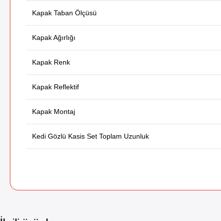
Kapak Taban Ölçüsü
Kapak Ağırlığı
Kapak Renk
Kapak Reflektif
Kapak Montaj
Kedi Gözlü Kasis Set Toplam Uzunluk